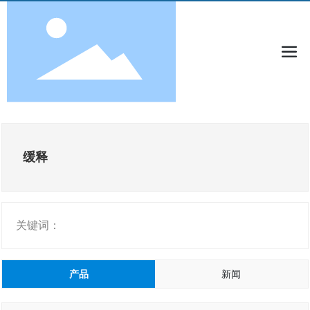
缓释
关键词：
产品
新闻