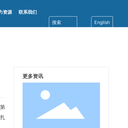
力资源
联系我们
搜索
English
更多资讯
的第
苯扎