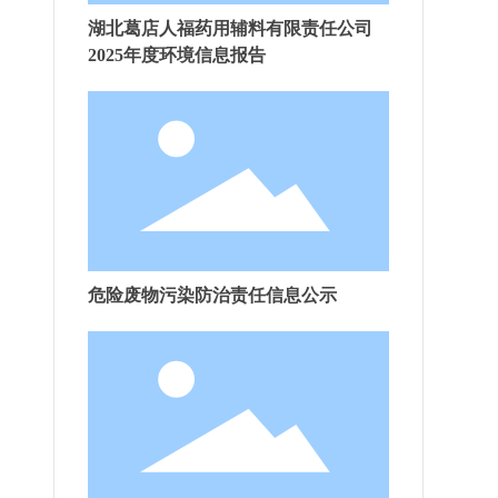
湖北葛店人福药用辅料有限责任公司
2025年度环境信息报告
危险废物污染防治责任信息公示