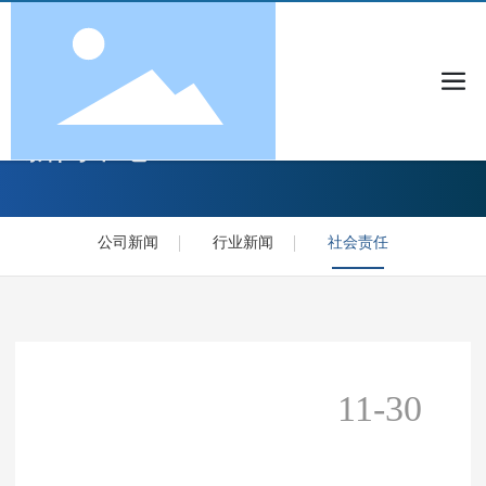
新闻中心
公司新闻
行业新闻
社会责任
11-30