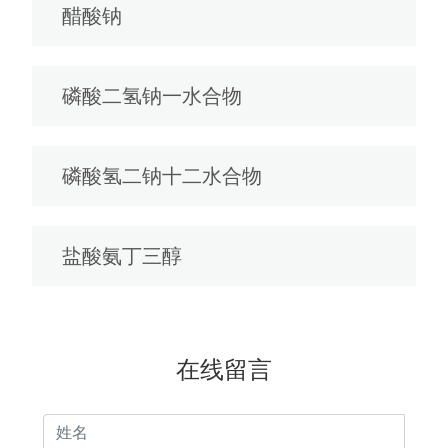
醋酸钠
磷酸二氢钠一水合物
磷酸氢二钠十二水合物
盐酸氨丁三醇
在线留言