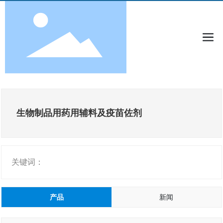
生物制品用药用辅料及疫苗佐剂
关键词：
产品
新闻