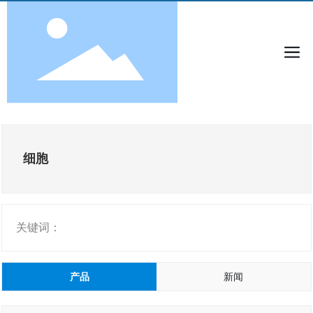
细胞
关键词：
产品
新闻