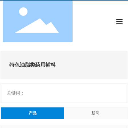
特色油脂类药用辅料
关键词：
产品
新闻