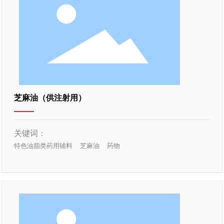
芝麻油（供注射用）
关键词：
特色油脂类药用辅料
芝麻油
药物