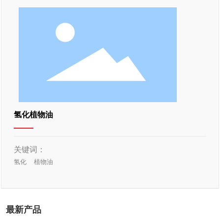
氢化植物油
关键词：
氢化
植物油
最新产品