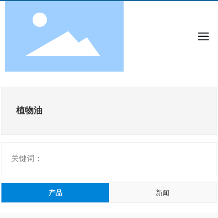
植物油
关键词：
产品
新闻