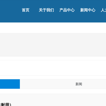
首页
关于我们
产品中心
新闻中心
人
新闻
注射用）