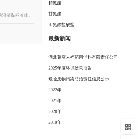
精氨酸
甘氨酸
的澄清黏稠液体。
组氨酸盐酸盐
最新新闻
湖北葛店人福药用辅料有限责任公司
2025年度环境信息报告
危险废物污染防治责任信息公示
2022年
2021年
2020年
2019年