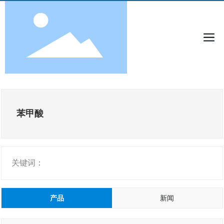
苯甲酸
关键词：
产品
新闻