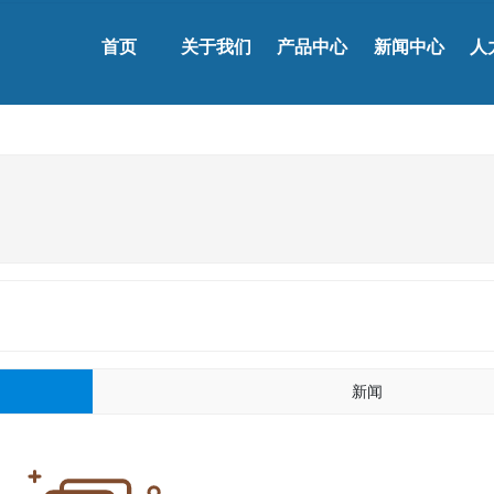
首页
关于我们
产品中心
新闻中心
人
新闻