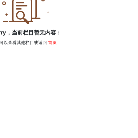
orry，当前栏目暂无内容
！
可以查看其他栏目或返回
首页