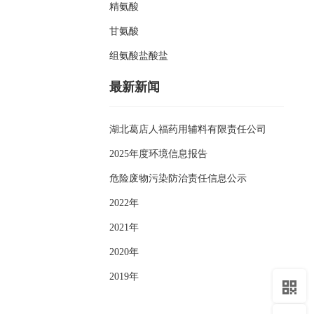
精氨酸
甘氨酸
组氨酸盐酸盐
最新新闻
湖北葛店人福药用辅料有限责任公司
2025年度环境信息报告
危险废物污染防治责任信息公示
2022年
2021年
2020年
2019年