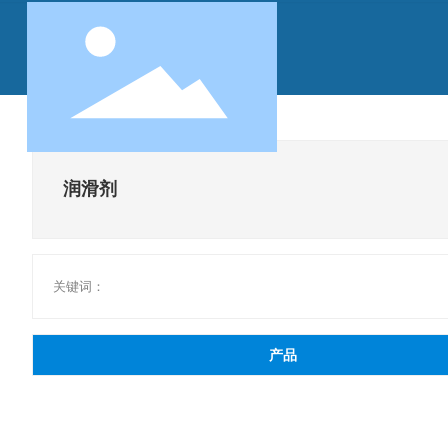
润滑剂
关键词：
产品