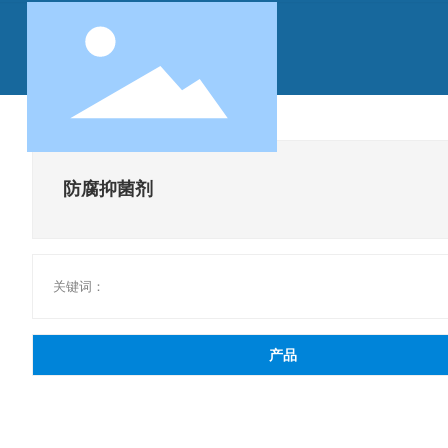
防腐抑菌剂
关键词：
产品