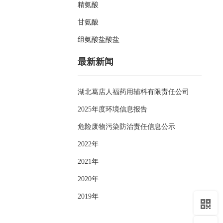
精氨酸
甘氨酸
组氨酸盐酸盐
最新新闻
湖北葛店人福药用辅料有限责任公司
2025年度环境信息报告
危险废物污染防治责任信息公示
2022年
2021年
2020年
2019年