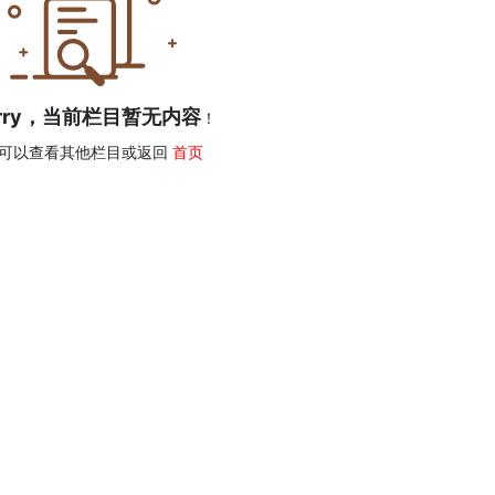
orry，当前栏目暂无内容
！
可以查看其他栏目或返回
首页