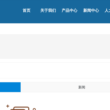
首页
关于我们
产品中心
新闻中心
人
新闻