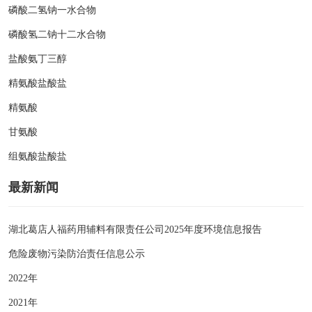
磷酸二氢钠一水合物
磷酸氢二钠十二水合物
盐酸氨丁三醇
精氨酸盐酸盐
精氨酸
甘氨酸
组氨酸盐酸盐
最新新闻
湖北葛店人福药用辅料有限责任公司2025年度环境信息报告
危险废物污染防治责任信息公示
2022年
2021年