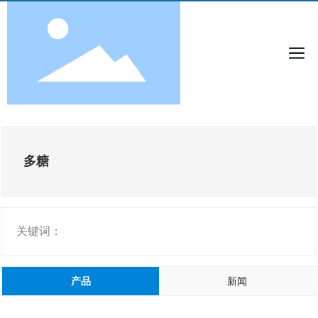
多糖
关键词：
产品
新闻