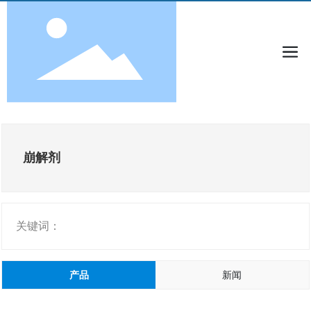
崩解剂
关键词：
产品
新闻