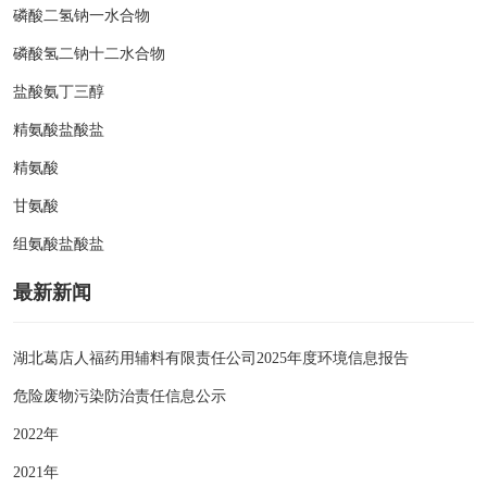
磷酸二氢钠一水合物
磷酸氢二钠十二水合物
盐酸氨丁三醇
精氨酸盐酸盐
精氨酸
甘氨酸
组氨酸盐酸盐
最新新闻
湖北葛店人福药用辅料有限责任公司2025年度环境信息报告
危险废物污染防治责任信息公示
2022年
2021年