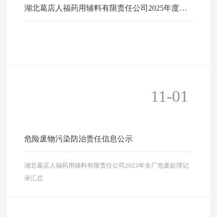
湖北葛店人福药用辅料有限责任公司2025年度环
境信息报告
11-01
危险废物污染防治责任信息公示
湖北葛店人福药用辅料有限责任公司2023年全厂危废处理记
录汇总