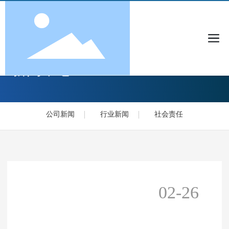
新闻中心
公司新闻
行业新闻
社会责任
02-26