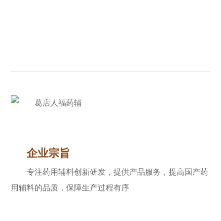
企业宗旨
专注药用辅料创新研发，提供产品服务，提高国产药
用辅料的品质，保障生产过程有序