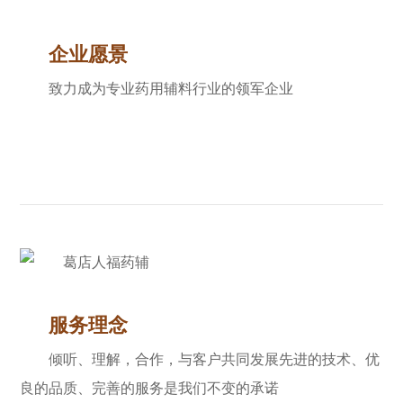
企业愿景
致力成为专业药用辅料行业的领军企业
服务理念
倾听、理解，合作，与客户共同发展先进的技术、优
良的品质、完善的服务是我们不变的承诺