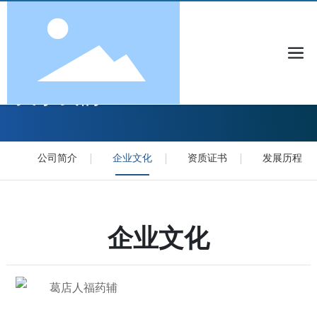
关于我们
公司简介
企业文化
资质证书
发展历程
企业文化