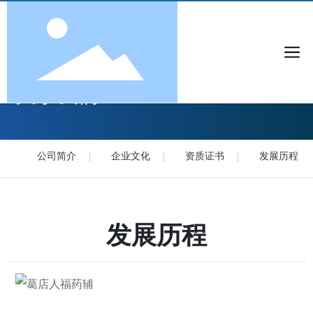
关于我们
公司简介
企业文化
资质证书
发展历程
发展历程